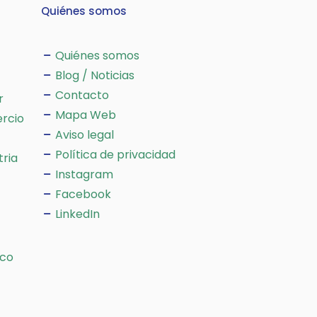
Quiénes somos
Quiénes somos
Blog / Noticias
Contacto
r
Mapa Web
rcio
Aviso legal
Política de privacidad
tria
Instagram
Facebook
LinkedIn
ico