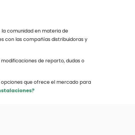
de la comunidad en materia de
s con las compañías distribuidoras y
 modificaciones de reparto, dudas o
s opciones que ofrece el mercado para
instalaciones?