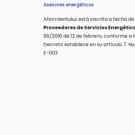
Asesores energéticos
Ahorraentuluz está inscrita a fecha de
Proveedores de Servicios Energétic
56/2016 de 12 de febrero, conforme a l
Decreto establece en su artículo 7. N
E-003