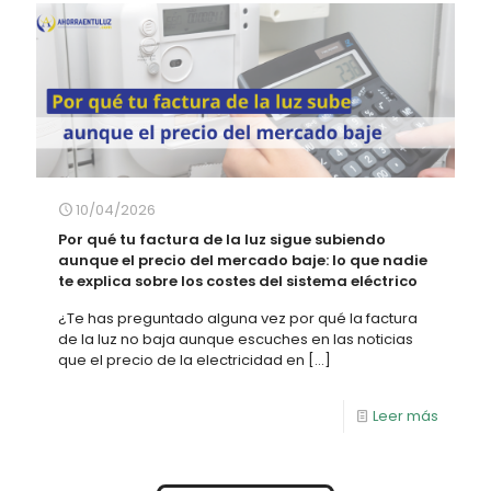
10/04/2026
Por qué tu factura de la luz sigue subiendo
aunque el precio del mercado baje: lo que nadie
te explica sobre los costes del sistema eléctrico
¿Te has preguntado alguna vez por qué la factura
de la luz no baja aunque escuches en las noticias
que el precio de la electricidad en
[…]
Leer más