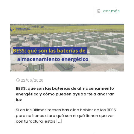
Leer más
22/06/2026
BESS: qué son las baterías de almacenamiento
energético y cómo pueden ayudarte a ahorrar
luz
Si en los últimos meses has oído hablar de los BESS
pero no tienes claro qué son ni qué tienen que ver
con tu factura, estás
[…]