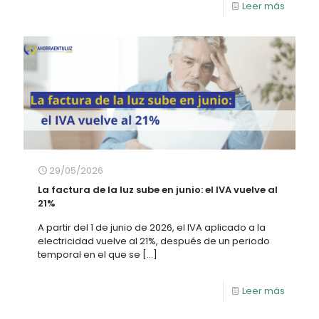
Leer más
29/05/2026
La factura de la luz sube en junio: el IVA vuelve al
21%
A partir del 1 de junio de 2026, el IVA aplicado a la
electricidad vuelve al 21%, después de un periodo
temporal en el que se
[…]
Leer más