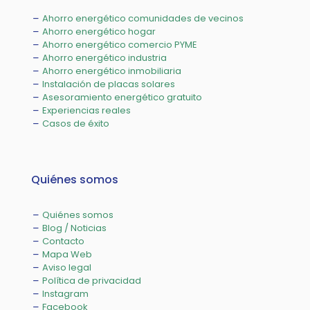
Ahorro energético comunidades de vecinos
Ahorro energético hogar
Ahorro energético comercio PYME
Ahorro energético industria
Ahorro energético inmobiliaria
Instalación de placas solares
Asesoramiento energético gratuito
Experiencias reales
Casos de éxito
Quiénes somos
Quiénes somos
Blog / Noticias
Contacto
Mapa Web
Aviso legal
Política de privacidad
Instagram
Facebook