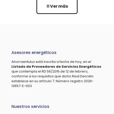
Ver más
Asesores energéticos
Ahorraentuluz está inscrita a fecha de hoy, en el
Listado de Proveedores de Servicios Energéticos
que contempla el RD 56/2016 de 12 de febrero,
conforme a los requisitos que dicho Real Decreto
establece en su artículo 7. Número registro 2026-
13657-E-003
Nuestros servicios