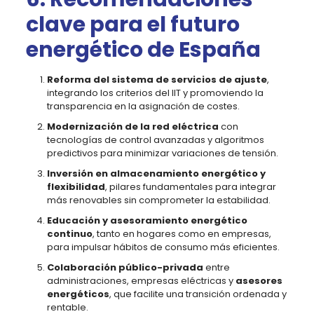
clave para el futuro
energético de España
Reforma del sistema de servicios de ajuste
,
integrando los criterios del IIT y promoviendo la
transparencia en la asignación de costes.
Modernización de la red eléctrica
con
tecnologías de control avanzadas y algoritmos
predictivos para minimizar variaciones de tensión.
Inversión en almacenamiento energético y
flexibilidad
, pilares fundamentales para integrar
más renovables sin comprometer la estabilidad.
Educación y asesoramiento energético
continuo
, tanto en hogares como en empresas,
para impulsar hábitos de consumo más eficientes.
Colaboración público-privada
entre
administraciones, empresas eléctricas y
asesores
energéticos
, que facilite una transición ordenada y
rentable.