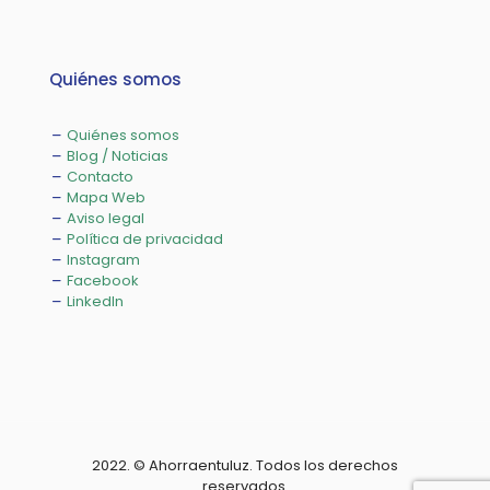
Quiénes somos
Quiénes somos
Blog / Noticias
Contacto
Mapa Web
Aviso legal
Política de privacidad
Instagram
Facebook
LinkedIn
2022. © Ahorraentuluz. Todos los derechos
reservados.