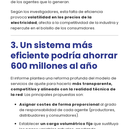
de los agentes que lo generan.
Según los investigadores, esta falta de eficiencia
provoca
volatilidad en los precios de la
electricidad
, afecta a la competitividad de la industria y
repercute en el bolsillo de los consumidores.
3. Un sistema más
eficiente podría ahorrar
600 millones al año
El informe plantea una reforma profunda del modelo de
servicios de ajuste para hacerlo
más transparente,
competitivo y alineado con la realidad técnica de
la red
. Las principales propuestas son:
Asignar costes de forma proporcional
al grado
de responsabilidad de cada agente (productores,
distribuidores y consumidores).
Establecer
un cargo volumétrico fijo
que sustituya