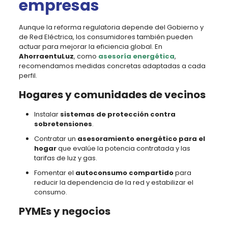
empresas
Aunque la reforma regulatoria depende del Gobierno y
de Red Eléctrica, los consumidores también pueden
actuar para mejorar la eficiencia global. En
AhorraentuLuz
, como
asesoría energética
,
recomendamos medidas concretas adaptadas a cada
perfil.
Hogares y comunidades de vecinos
Instalar
sistemas de protección contra
sobretensiones
.
Contratar un
asesoramiento energético para el
hogar
que evalúe la potencia contratada y las
tarifas de luz y gas.
Fomentar el
autoconsumo compartido
para
reducir la dependencia de la red y estabilizar el
consumo.
PYMEs y negocios