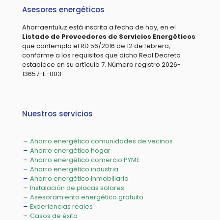
Asesores energéticos
Ahorraentuluz está inscrita a fecha de hoy, en el
Listado de Proveedores de Servicios Energéticos
que contempla el RD 56/2016 de 12 de febrero,
conforme a los requisitos que dicho Real Decreto
establece en su artículo 7. Número registro 2026-
13657-E-003
Nuestros servicios
Ahorro energético comunidades de vecinos
Ahorro energético hogar
Ahorro energético comercio PYME
Ahorro energético industria
Ahorro energético inmobiliaria
Instalación de placas solares
Asesoramiento energético gratuito
Experiencias reales
Casos de éxito