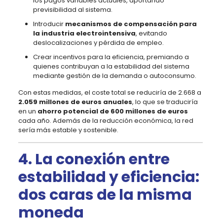
los pagos variables actuales, aportando
previsibilidad al sistema.
Introducir
mecanismos de compensación para
la industria electrointensiva
, evitando
deslocalizaciones y pérdida de empleo.
Crear incentivos para la eficiencia, premiando a
quienes contribuyan a la estabilidad del sistema
mediante gestión de la demanda o autoconsumo.
Con estas medidas, el coste total se reduciría de 2.668 a
2.059 millones de euros anuales
, lo que se traduciría
en un
ahorro potencial de 600 millones de euros
cada año. Además de la reducción económica, la red
sería más estable y sostenible.
4. La conexión entre
estabilidad y eficiencia:
dos caras de la misma
moneda