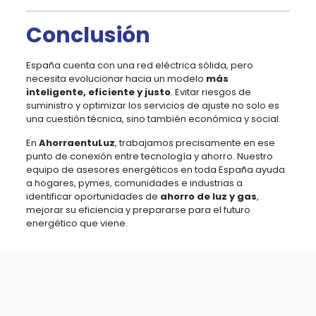
Conclusión
España cuenta con una red eléctrica sólida, pero
necesita evolucionar hacia un modelo
más
inteligente, eficiente y justo
. Evitar riesgos de
suministro y optimizar los servicios de ajuste no solo es
una cuestión técnica, sino también económica y social.
En
AhorraentuLuz
, trabajamos precisamente en ese
punto de conexión entre tecnología y ahorro. Nuestro
equipo de asesores energéticos en toda España ayuda
a hogares, pymes, comunidades e industrias a
identificar oportunidades de
ahorro de luz y gas
,
mejorar su eficiencia y prepararse para el futuro
energético que viene.