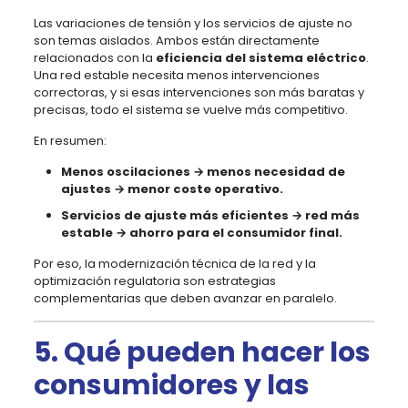
Las variaciones de tensión y los servicios de ajuste no
son temas aislados. Ambos están directamente
relacionados con la
eficiencia del sistema eléctrico
.
Una red estable necesita menos intervenciones
correctoras, y si esas intervenciones son más baratas y
precisas, todo el sistema se vuelve más competitivo.
En resumen:
Menos oscilaciones → menos necesidad de
ajustes → menor coste operativo.
Servicios de ajuste más eficientes → red más
estable → ahorro para el consumidor final.
Por eso, la modernización técnica de la red y la
optimización regulatoria son estrategias
complementarias que deben avanzar en paralelo.
5. Qué pueden hacer los
consumidores y las