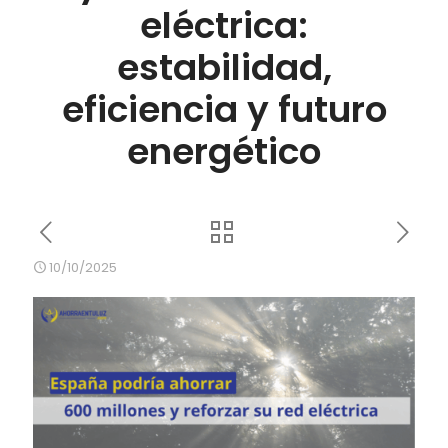
eléctrica:
estabilidad,
eficiencia y futuro
energético
10/10/2025