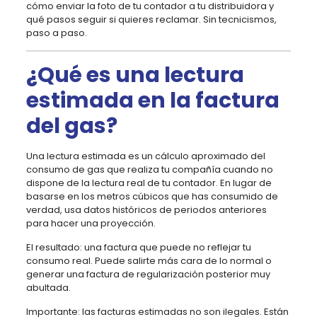
cómo enviar la foto de tu contador a tu distribuidora y
qué pasos seguir si quieres reclamar. Sin tecnicismos,
paso a paso.
¿Qué es una lectura
estimada en la factura
del gas?
Una lectura estimada es un cálculo aproximado del
consumo de gas que realiza tu compañía cuando no
dispone de la lectura real de tu contador. En lugar de
basarse en los metros cúbicos que has consumido de
verdad, usa datos históricos de periodos anteriores
para hacer una proyección.
El resultado: una factura que puede no reflejar tu
consumo real. Puede salirte más cara de lo normal o
generar una factura de regularización posterior muy
abultada.
Importante: las facturas estimadas no son ilegales. Están