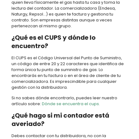
quien lleva físicamente el gas hasta tu casa y toma la
lectura del contador. La comercializadora (Endesa,
Naturgy, Repsol…) es quien te factura y gestiona tu
contrato. Son empresas distintas aunque a veces
pertenezcan al mismo grupo.
¿Qué es el CUPS y dónde lo
encuentro?
El CUPS es el Código Universal del Punto de Suministro,
un código de entre 20 y 22 caracteres que identifica de
forma única tu punto de suministro de gas. Lo
encontrarás en tu factura o en el área de cliente de tu
comercializadora. Es imprescindible para cualquier
gestión con la distribuidora.
Si no sabes dónde encontrarlo, puedes leer nuestro
artículo sobre:
Dónde se encuentra el cups.
¿Qué hago si mi contador está
averiado?
Debes contactar con tu distribuidora, no con la