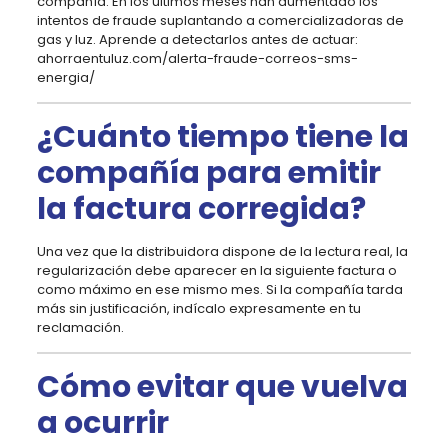
compañía. En los últimos meses han aumentado los
intentos de fraude suplantando a comercializadoras de
gas y luz. Aprende a detectarlos antes de actuar:
ahorraentuluz.com/alerta-fraude-correos-sms-
energia/
¿Cuánto tiempo tiene la
compañía para emitir
la factura corregida?
Una vez que la distribuidora dispone de la lectura real, la
regularización debe aparecer en la siguiente factura o
como máximo en ese mismo mes. Si la compañía tarda
más sin justificación, indícalo expresamente en tu
reclamación.
Cómo evitar que vuelva
a ocurrir