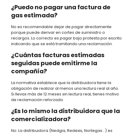
¿Puedo no pagar una factura de
gas estimada?
No es recomendable dejar de pagar directamente
porque puede derivar en cortes de suministro o
recargos. Lo correcto es pagar bajo protesta por escrito
indicando que se está tramitando una reclamación.
¿Cuántas facturas estimadas
seguidas puede emitirme la
compañía?
La normativa establece que la distribuidora tiene la
obligación de realizar al menos una lectura real al año.
Si llevas más de 12 meses sin lectura real, tienes motivo
de reclamación reforzado.
¿Es lo mismo la distribuidora que la
comercializadora?
No. La distribuidora (Nedgia, Redexis, Nortegas…) es