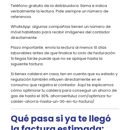
Teléfono gratuito de la distribuidora: llama e indica
verbalmente la lectura. Pide siempre un número de
referencia.
WhatsApp: algunas compañías tienen un número de
móvil habilitado para recibir imágenes del contador
directamente.
Plazo importante: envía la lectura al menos 10 días
laborables antes de que finalice tu ciclo de facturación.
Si llegas tarde puede que no se aplique hasta la
siguiente factura.
Si tienes caldera en casa, ten en cuenta que su estado y
regulación también influyen directamente en el
consumo que registra el contador. Aquí te explicamos
cómo optimizar tu caldera para conseguir un ahorro de
gas de hasta el 30%: ahorraentuluz.com/optimiza-tu-
calder-ahorra-hasta-un-30-en-tu-factura/
Qué pasa si ya te llegó
la factura estimada: