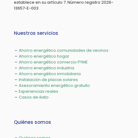
establece en su artículo 7. Número registro 2026-
13657-E-003
Nuestros servicios
Ahorro energético comunidades de vecinos
Ahorro energético hogar
Ahorro energético comercio PYME
Ahorro energético industria
Ahorro energético inmobiliaria
Instalación de placas solares
Asesoramiento energético gratuito
Experiencias reales
Casos de éxito
Quiénes somos
Quiénes somos