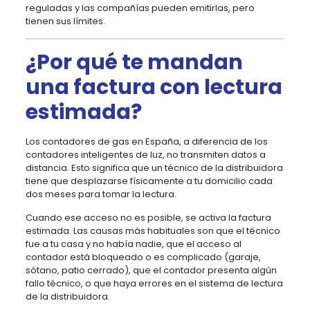
reguladas y las compañías pueden emitirlas, pero
tienen sus límites.
¿Por qué te mandan
una factura con lectura
estimada?
Los contadores de gas en España, a diferencia de los
contadores inteligentes de luz, no transmiten datos a
distancia. Esto significa que un técnico de la distribuidora
tiene que desplazarse físicamente a tu domicilio cada
dos meses para tomar la lectura.
Cuando ese acceso no es posible, se activa la factura
estimada. Las causas más habituales son que el técnico
fue a tu casa y no había nadie, que el acceso al
contador está bloqueado o es complicado (garaje,
sótano, patio cerrado), que el contador presenta algún
fallo técnico, o que haya errores en el sistema de lectura
de la distribuidora.