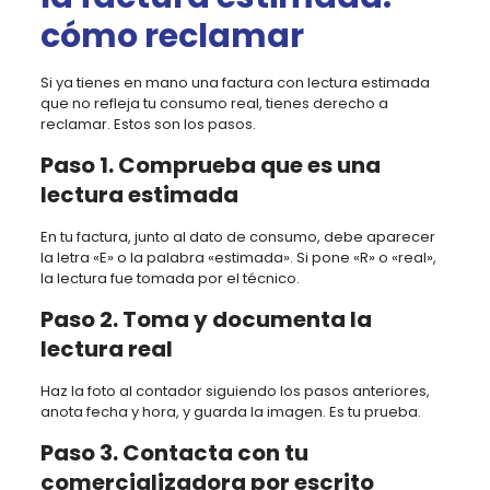
cómo reclamar
Si ya tienes en mano una factura con lectura estimada
que no refleja tu consumo real, tienes derecho a
reclamar. Estos son los pasos.
Paso 1. Comprueba que es una
lectura estimada
En tu factura, junto al dato de consumo, debe aparecer
la letra «E» o la palabra «estimada». Si pone «R» o «real»,
la lectura fue tomada por el técnico.
Paso 2. Toma y documenta la
lectura real
Haz la foto al contador siguiendo los pasos anteriores,
anota fecha y hora, y guarda la imagen. Es tu prueba.
Paso 3. Contacta con tu
comercializadora por escrito