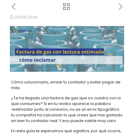
29/06/2026
Cómo solucionarlo, enviar tu contador y evitar pagar de
más
¿Te ha llegado una factura de gas que no cuadra con lo
que consumes? Si en tu recibo aparece la palabra
«estimada» junto al consumo, no es un error tipográfico:
tu compañía ha calculado lo que crees que has gastado
sin leer tu contador real. Y eso puede salirte muy caro.
En esta guía te explicamos qué significa, por qué ocurre,