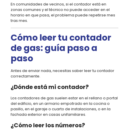
En comunidades de vecinos, si el contador está en
zonas comunes y el técnico no puede acceder en el
horario en que pasa, el problema puede repetirse mes
tras mes.
Cómo leer tu contador
de gas: guía paso a
paso
Antes de enviar nada, necesitas saber leer tu contador
correctamente.
¿Dónde está mi contador?
Los contadores de gas suelen estar en el rellano o portal
del edificio, en un armario empotrado en la cocina o
pasillo, en el garaje o cuarto de instalaciones, o en la
fachada exterior en casas unifamiliares.
¿Cómo leer los números?