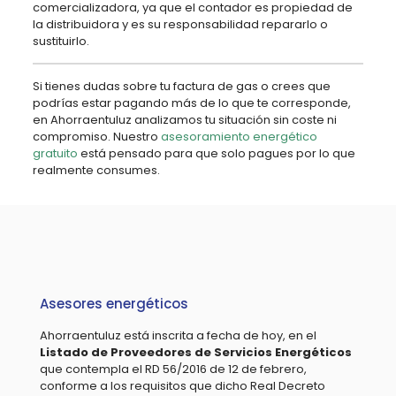
comercializadora, ya que el contador es propiedad de
la distribuidora y es su responsabilidad repararlo o
sustituirlo.
Si tienes dudas sobre tu factura de gas o crees que
podrías estar pagando más de lo que te corresponde,
en Ahorraentuluz analizamos tu situación sin coste ni
compromiso. Nuestro
asesoramiento energético
gratuito
está pensado para que solo pagues por lo que
realmente consumes.
Asesores energéticos
Ahorraentuluz está inscrita a fecha de hoy, en el
Listado de Proveedores de Servicios Energéticos
que contempla el RD 56/2016 de 12 de febrero,
conforme a los requisitos que dicho Real Decreto