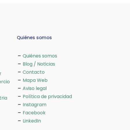
Quiénes somos
Quiénes somos
Blog / Noticias
Contacto
r
Mapa Web
rcio
Aviso legal
Política de privacidad
tria
Instagram
Facebook
LinkedIn