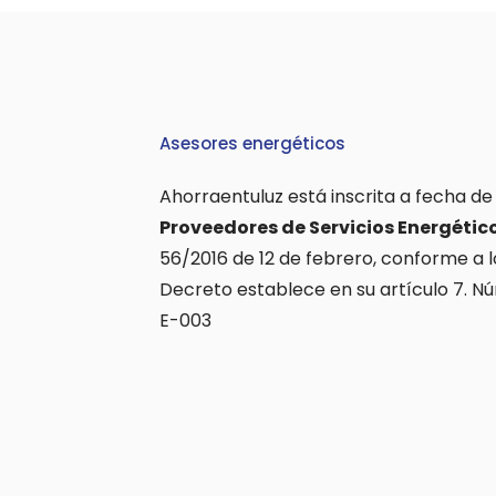
Asesores energéticos
Ahorraentuluz está inscrita a fecha de
Proveedores de Servicios Energétic
56/2016 de 12 de febrero, conforme a l
Decreto establece en su artículo 7. N
E-003