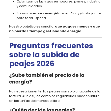
Optimizamos luz y gas en hogares, pymes, industria
y comunidades.
Somos asesores energéticos en Alcoy y trabajamos
para toda España.
Nuestro objetivo es sencillo:
que pagues menos y que
no pierdas tiempo gestionando energía
.
Preguntas frecuentes
sobre la subida de
peajes 2026
¿Sube también el precio de la
energía?
No necesariamente. Los peajes son solo una parte de la
factura. Aun así, los cambios regulatorios pueden influir
en las tarifas del mercado libre.
¿Quién decide los peajes?