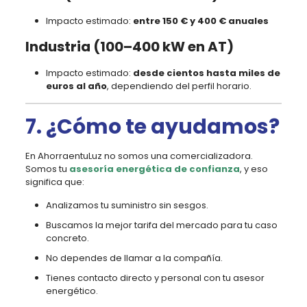
Impacto estimado:
entre 150 € y 400 € anuales
Industria (100–400 kW en AT)
Impacto estimado:
desde cientos hasta miles de
euros al año
, dependiendo del perfil horario.
7. ¿Cómo te ayudamos?
En AhorraentuLuz no somos una comercializadora.
Somos tu
asesoría energética de confianza
, y eso
significa que:
Analizamos tu suministro sin sesgos.
Buscamos la mejor tarifa del mercado para tu caso
concreto.
No dependes de llamar a la compañía.
Tienes contacto directo y personal con tu asesor
energético.