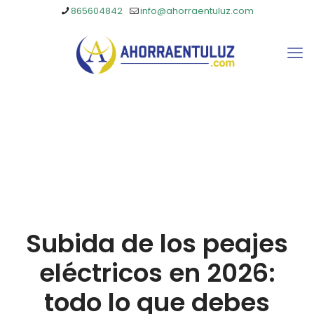
865604842
info@ahorraentuluz.com
Subida de los peajes
eléctricos en 2026:
todo lo que debes