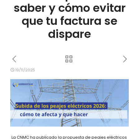
saber y cómo evitar
que tu factura se
dispare
19/11/2025
La CNMC ha publicado la propuesta de peajes eléctricos