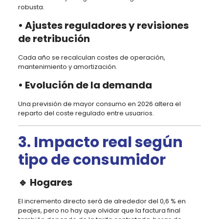
robusta.
• Ajustes reguladores y revisiones
de retribución
Cada año se recalculan costes de operación,
mantenimiento y amortización.
• Evolución de la demanda
Una previsión de mayor consumo en 2026 altera el
reparto del coste regulado entre usuarios.
3. Impacto real según
tipo de consumidor
🔹 Hogares
El incremento directo será de alrededor del 0,6 % en
peajes, pero no hay que olvidar que la factura final