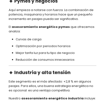
🔹 Pymes y negocios
Aquí empieza a notarse con fuerza. La combinación de
potencia, maquinaria y horarios hace que un pequeño
incremento en peajes pueda ser significativo.
El
asesoramiento energético pymes
que ofrecemos
analiza:
Curvas de carga
Optimización por periodos horarios
Mejor tarifa luz para tu tipo de negocio
Reducción de consumos innecesarios
🔹 Industria y alta tensión
Este segmento es el más afectado: +2,8 % en algunos
peajes. Para ellos, una buena estrategia energética no
es opcional: es una ventaja competitiva.
Nuestro
asesoramiento energético industria
incluye: