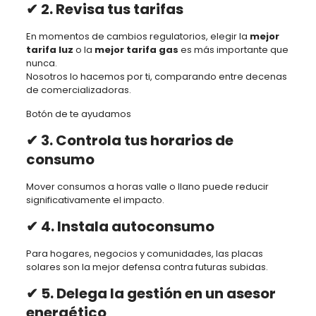
✔ 2. Revisa tus tarifas
En momentos de cambios regulatorios, elegir la
mejor
tarifa luz
o la
mejor tarifa gas
es más importante que
nunca.
Nosotros lo hacemos por ti, comparando entre decenas
de comercializadoras.
Botón de te ayudamos
✔ 3. Controla tus horarios de
consumo
Mover consumos a horas valle o llano puede reducir
significativamente el impacto.
✔ 4. Instala autoconsumo
Para hogares, negocios y comunidades, las placas
solares son la mejor defensa contra futuras subidas.
✔ 5. Delega la gestión en un asesor
energético