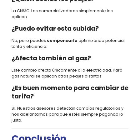
La CNMC. Las comercializadoras simplemente los
aplican.
¿Puedo evitar esta subida?
No, pero puedes
compensarla
optimizando potencia,
tarifa y eficiencia.
¿Afecta también al gas?
Este cambio afecta únicamente a la electricidad. Para
gas natural se aplican otros peajes distintos.
¿Es buen momento para cambiar de
tarifa?
Sí. Nuestros asesores detectan cambios regulatorios y
nos adelantamos para que estés siempre pagando lo
justo.
Conclusión