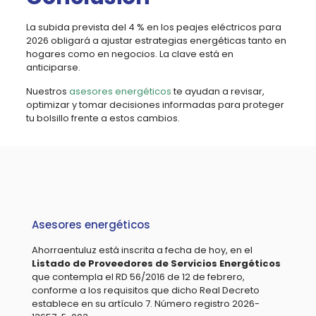
La subida prevista del 4 % en los peajes eléctricos para
2026 obligará a ajustar estrategias energéticas tanto en
hogares como en negocios. La clave está en
anticiparse.
Nuestros
asesores energéticos
te ayudan a revisar,
optimizar y tomar decisiones informadas para proteger
tu bolsillo frente a estos cambios.
Asesores energéticos
Ahorraentuluz está inscrita a fecha de hoy, en el
Listado de Proveedores de Servicios Energéticos
que contempla el RD 56/2016 de 12 de febrero,
conforme a los requisitos que dicho Real Decreto
establece en su artículo 7. Número registro 2026-