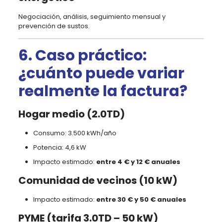
Negociación, análisis, seguimiento mensual y
prevención de sustos.
6. Caso práctico:
¿cuánto puede variar
realmente la factura?
Hogar medio (2.0TD)
Consumo: 3.500 kWh/año
Potencia: 4,6 kW
Impacto estimado:
entre 4 € y 12 € anuales
Comunidad de vecinos (10 kW)
Impacto estimado:
entre 30 € y 50 € anuales
PYME (tarifa 3.0TD – 50 kW)