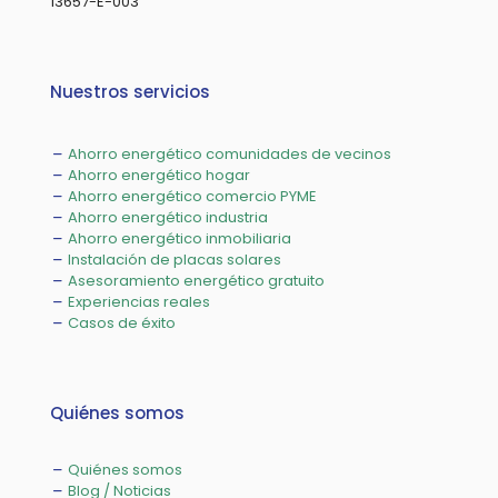
13657-E-003
Nuestros servicios
Ahorro energético comunidades de vecinos
Ahorro energético hogar
Ahorro energético comercio PYME
Ahorro energético industria
Ahorro energético inmobiliaria
Instalación de placas solares
Asesoramiento energético gratuito
Experiencias reales
Casos de éxito
Quiénes somos
Quiénes somos
Blog / Noticias