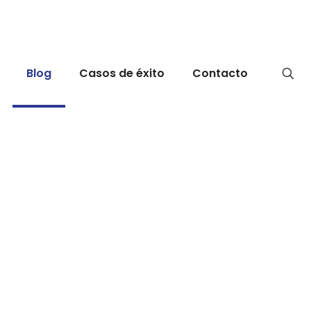
Blog
Casos de éxito
Contacto