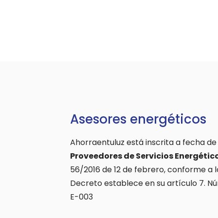
Asesores energéticos
Ahorraentuluz está inscrita a fecha de
Proveedores de Servicios Energétic
56/2016 de 12 de febrero, conforme a l
Decreto establece en su artículo 7. N
E-003