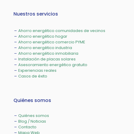
Nuestros servicios
Ahorro energético comunidades de vecinos
Ahorro energético hogar
Ahorro energético comercio PYME
Ahorro energético industria
Ahorro energético inmobiliaria
Instalación de placas solares
Asesoramiento energético gratuito
Experiencias reales
Casos de éxito
Quiénes somos
Quiénes somos
Blog / Noticias
Contacto
Mapa Web