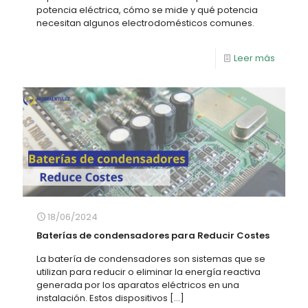
potencia eléctrica, cómo se mide y qué potencia
necesitan algunos electrodomésticos comunes.
Leer más
18/06/2024
Baterías de condensadores para Reducir Costes
La batería de condensadores son sistemas que se
utilizan para reducir o eliminar la energía reactiva
generada por los aparatos eléctricos en una
instalación. Estos dispositivos
[…]