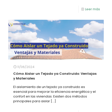
Leer más
11/06/2024
Cómo Aislar un Tejado ya Construido: Ventajas
y Materiales
El aislamiento de un tejado ya construido es
esencial para mejorar la eficiencia energética y el
confort en las viviendas. Existen dos métodos
principales para aislar
[…]