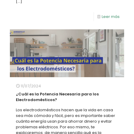
[…]
Leer más
11/07/2024
¿Cuál es la Potencia Necesaria para los
Electrodomésticos?
Los electrodomésticos hacen que la vida en casa
sea más cómoda y fácil, pero es importante saber
cuánta energía usan para ahorrar dinero y evitar
problemas eléctricos. Por eso mismo, te
explicaremos de manera sencilla qué es la