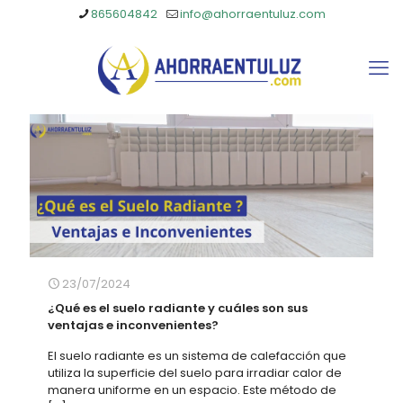
865604842
info@ahorraentuluz.com
23/07/2024
¿Qué es el suelo radiante y cuáles son sus
ventajas e inconvenientes?
El suelo radiante es un sistema de calefacción que
utiliza la superficie del suelo para irradiar calor de
manera uniforme en un espacio. Este método de