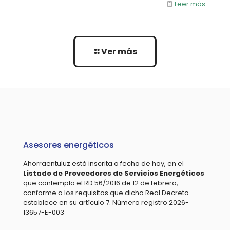
Leer más
Ver más
Asesores energéticos
Ahorraentuluz está inscrita a fecha de hoy, en el
Listado de Proveedores de Servicios Energéticos
que contempla el RD 56/2016 de 12 de febrero,
conforme a los requisitos que dicho Real Decreto
establece en su artículo 7. Número registro 2026-
13657-E-003