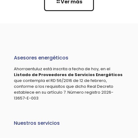
Ver más
Asesores energéticos
Ahorraentuluz está inscrita a fecha de hoy, en el
Listado de Proveedores de Servicios Energéticos
que contempla el RD 56/2016 de 12 de febrero,
conforme a los requisitos que dicho Real Decreto
establece en su artículo 7. Número registro 2026-
13657-E-003
Nuestros servicios