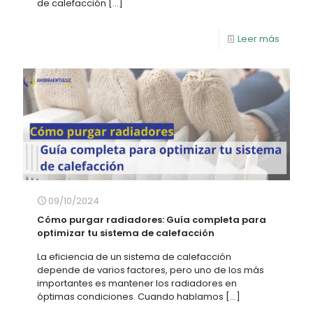
de calefacción
[…]
Leer más
09/10/2024
Cómo purgar radiadores: Guía completa para
optimizar tu sistema de calefacción
La eficiencia de un sistema de calefacción
depende de varios factores, pero uno de los más
importantes es mantener los radiadores en
óptimas condiciones. Cuando hablamos
[…]