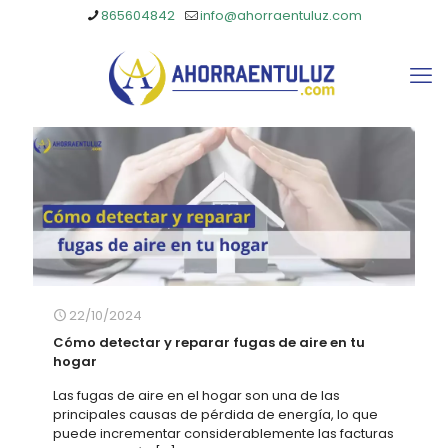
865604842
info@ahorraentuluz.com
22/10/2024
Cómo detectar y reparar fugas de aire en tu
hogar
Las fugas de aire en el hogar son una de las
principales causas de pérdida de energía, lo que
puede incrementar considerablemente las facturas