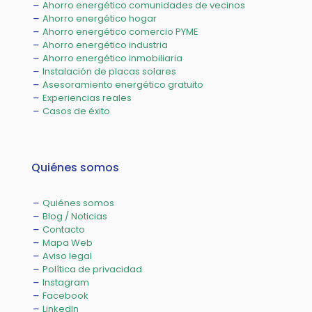
Ahorro energético comunidades de vecinos
Ahorro energético hogar
Ahorro energético comercio PYME
Ahorro energético industria
Ahorro energético inmobiliaria
Instalación de placas solares
Asesoramiento energético gratuito
Experiencias reales
Casos de éxito
Quiénes somos
Quiénes somos
Blog / Noticias
Contacto
Mapa Web
Aviso legal
Política de privacidad
Instagram
Facebook
LinkedIn