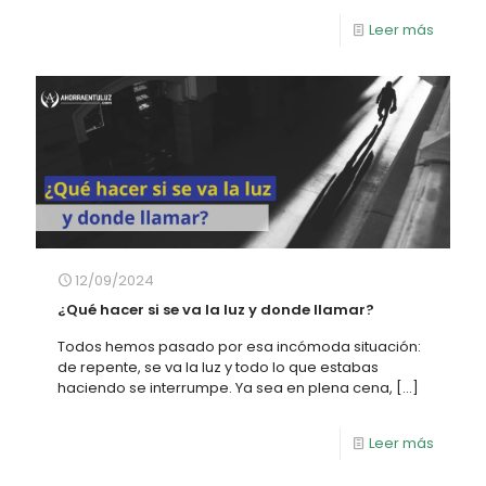
Leer más
12/09/2024
¿Qué hacer si se va la luz y donde llamar?
Todos hemos pasado por esa incómoda situación:
de repente, se va la luz y todo lo que estabas
haciendo se interrumpe. Ya sea en plena cena,
[…]
Leer más