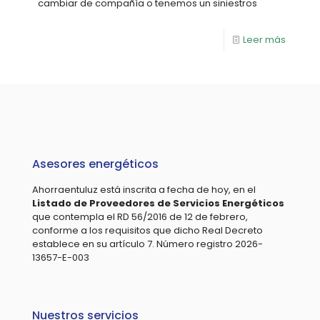
cambiar de compañía o tenemos un siniestros
Leer más
Asesores energéticos
Ahorraentuluz está inscrita a fecha de hoy, en el
Listado de Proveedores de Servicios Energéticos
que contempla el RD 56/2016 de 12 de febrero,
conforme a los requisitos que dicho Real Decreto
establece en su artículo 7. Número registro 2026-
13657-E-003
Nuestros servicios