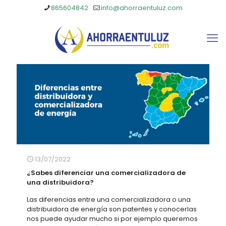
865604842
info@ahorraentuluz.com
13/07/2022
¿Sabes diferenciar una comercializadora de
una distribuidora?
Las diferencias entre una comercializadora o una
distribuidora de energía son patentes y conocerlas
nos puede ayudar mucho si por ejemplo queremos