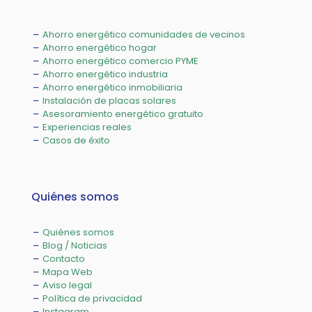
Ahorro energético comunidades de vecinos
Ahorro energético hogar
Ahorro energético comercio PYME
Ahorro energético industria
Ahorro energético inmobiliaria
Instalación de placas solares
Asesoramiento energético gratuito
Experiencias reales
Casos de éxito
Quiénes somos
Quiénes somos
Blog / Noticias
Contacto
Mapa Web
Aviso legal
Política de privacidad
Instagram