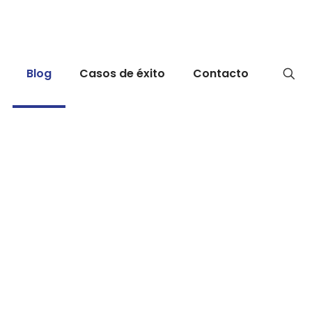
Blog
Casos de éxito
Contacto