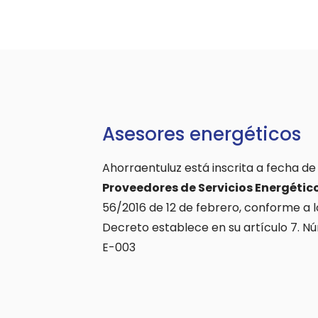
Asesores energéticos
Ahorraentuluz está inscrita a fecha de
Proveedores de Servicios Energétic
56/2016 de 12 de febrero, conforme a l
Decreto establece en su artículo 7. N
E-003