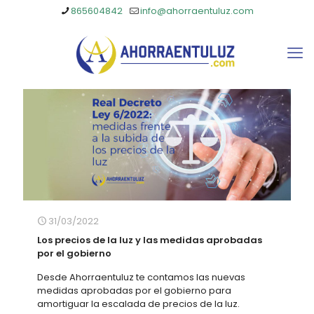
865604842
info@ahorraentuluz.com
31/03/2022
Los precios de la luz y las medidas aprobadas
por el gobierno
Desde Ahorraentuluz te contamos las nuevas
medidas aprobadas por el gobierno para
amortiguar la escalada de precios de la luz.