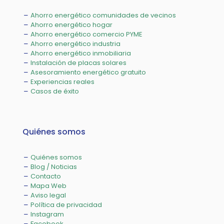
Ahorro energético comunidades de vecinos
Ahorro energético hogar
Ahorro energético comercio PYME
Ahorro energético industria
Ahorro energético inmobiliaria
Instalación de placas solares
Asesoramiento energético gratuito
Experiencias reales
Casos de éxito
Quiénes somos
Quiénes somos
Blog / Noticias
Contacto
Mapa Web
Aviso legal
Política de privacidad
Instagram
Facebook