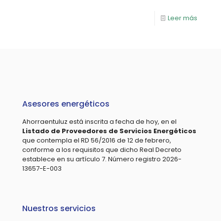
Leer más
Asesores energéticos
Ahorraentuluz está inscrita a fecha de hoy, en el
Listado de Proveedores de Servicios Energéticos
que contempla el RD 56/2016 de 12 de febrero,
conforme a los requisitos que dicho Real Decreto
establece en su artículo 7. Número registro 2026-
13657-E-003
Nuestros servicios