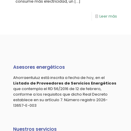
consume más electricidad, un
[…]
Leer más
Asesores energéticos
Ahorraentuluz está inscrita a fecha de hoy, en el
Listado de Proveedores de Servicios Energéticos
que contempla el RD 56/2016 de 12 de febrero,
conforme a los requisitos que dicho Real Decreto
establece en su artículo 7. Número registro 2026-
13657-E-003
Nuestros servicios