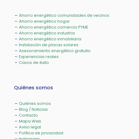
Ahorro energético comunidades de vecinos
Ahorro energético hogar
Ahorro energético comercio PYME
Ahorro energético industria
Ahorro energético inmobiliaria
Instalación de placas solares
Asesoramiento energético gratuito
Experiencias reales
Casos de éxito
Quiénes somos
Quiénes somos
Blog / Noticias
Contacto
Mapa Web
Aviso legal
Política de privacidad
Instagram