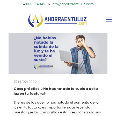
865604842
info@ahorraentuluz.com
14/02/2022
Caso práctico. ¿No has notado la subida de la
luz en tu factura?
Si eres de los que no has notado el aumento de la
luz en tu factura, es importante sigas leyendo
puesto que las compañías están regularizando sus