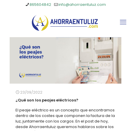
865604842
info@ahorraentuluz.com
23/09/2022
¿Qué son los peajes eléctricos?
El peaje eléctrico es un concepto que encontramos
dentro de los costes que componen la factura de la
luz, juntamente con los cargos. En el post de hoy,
desde Ahorraentuluz queremos hablaros sobre los