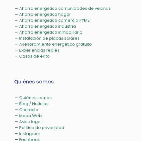
Ahorro energético comunidades de vecinos
Ahorro energético hogar
Ahorro energético comercio PYME
Ahorro energético industria
Ahorro energético inmobiliaria
Instalación de placas solares
Asesoramiento energético gratuito
Experiencias reales
Casos de éxito
Quiénes somos
Quiénes somos
Blog / Noticias
Contacto
Mapa Web
Aviso legal
Política de privacidad
Instagram
Facebook