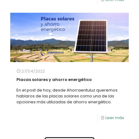
27/04/2022
Placas solares y ahorro energético
En el post de hoy, desde Ahorraentuluz queremos
hablaros de las placas solares como una de las
opciones más utilizadas de ahorro energético.
Leer más