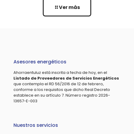
Ver más
Asesores energéticos
Ahorraentuluz está inscrita a fecha de hoy, en el
Listado de Proveedores de Servicios Energéticos
que contempla el RD 56/2016 de 12 de febrero,
conforme a los requisitos que dicho Real Decreto
establece en su artículo 7. Número registro 2026-
13657-E-003
Nuestros servicios