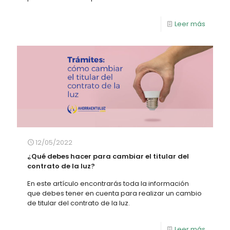
Leer más
12/05/2022
¿Qué debes hacer para cambiar el titular del
contrato de la luz?
En este artículo encontrarás toda la información
que debes tener en cuenta para realizar un cambio
de titular del contrato de la luz.
Leer más