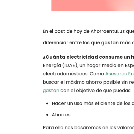
En el post de hoy de AhorraentuLuz qu
diferenciar entre los que gastan más 
¿Cuánta electricidad consume un 
Energía (IDAE), un hogar medio en Esp
electrodomésticos. Como
Asesores En
buscar el máximo ahorro posible sin r
gastan
con el objetivo de que puedas:
Hacer un uso más eficiente de los 
Ahorres.
Para ello nos basaremos en los valores