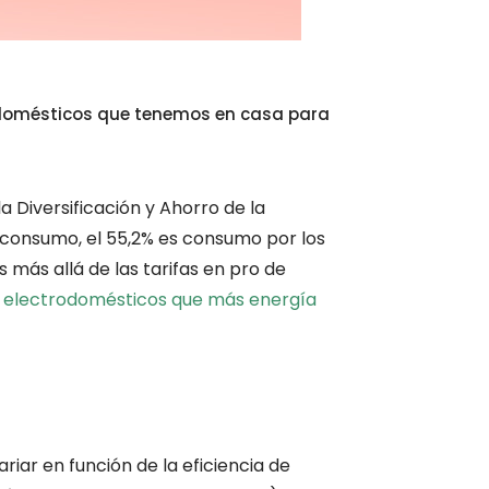
rodomésticos que tenemos en casa para
a Diversificación y Ahorro de la
 consumo, el 55,2% es consumo por los
s más allá de las tarifas en pro de
s electrodomésticos que más energía
iar en función de la eficiencia de