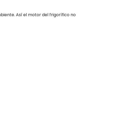
ente. Así el motor del frigorífico no