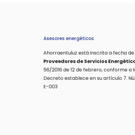
Asesores energéticos
Ahorraentuluz está inscrita a fecha de
Proveedores de Servicios Energétic
56/2016 de 12 de febrero, conforme a l
Decreto establece en su artículo 7. N
E-003