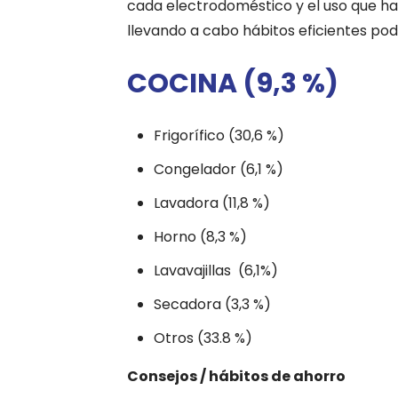
cada electrodoméstico y el uso que h
llevando a cabo hábitos eficientes pod
COCINA (9,3 %)
Frigorífico (30,6 %)
Congelador (6,1 %)
Lavadora (11,8 %)
Horno (8,3 %)
Lavavajillas (6,1%)
Secadora (3,3 %)
Otros (33.8 %)
Consejos / hábitos de ahorro