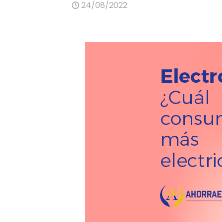
24/08/2022