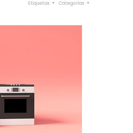
Etiquetas
Categorias