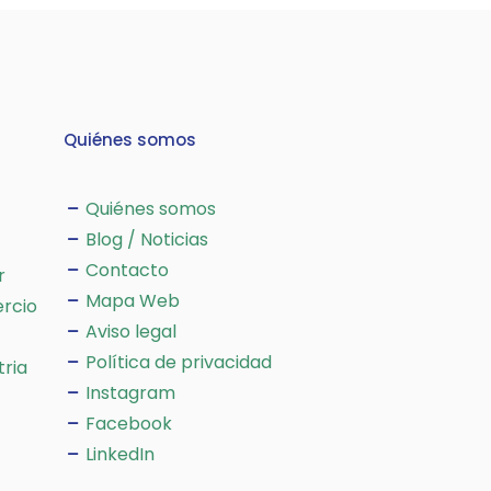
Quiénes somos
Quiénes somos
Blog / Noticias
Contacto
r
Mapa Web
rcio
Aviso legal
Política de privacidad
tria
Instagram
Facebook
LinkedIn