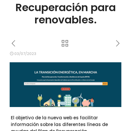
Recuperación para
renovables.
03/07/2023
El objetivo de la nueva web es facilitar
información sobre las diferentes líneas de