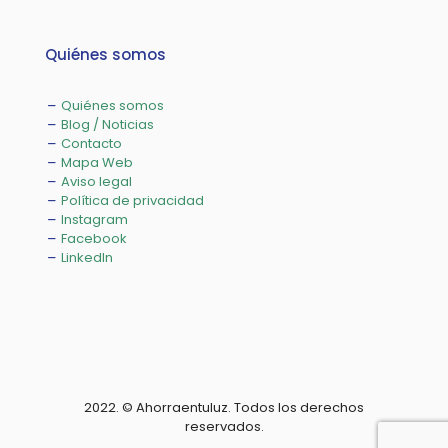
Quiénes somos
Quiénes somos
Blog / Noticias
Contacto
Mapa Web
Aviso legal
Política de privacidad
Instagram
Facebook
LinkedIn
2022. © Ahorraentuluz. Todos los derechos
reservados.