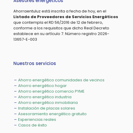
Asesores energéticos
Ahorraentuluz está inscrita a fecha de hoy, en el
Listado de Proveedores de Servicios Energéticos
que contempla el RD 56/2016 de 12 de febrero,
conforme a los requisitos que dicho Real Decreto
establece en su artículo 7. Número registro 2026-
13657-E-003
Nuestros servicios
Ahorro energético comunidades de vecinos
Ahorro energético hogar
Ahorro energético comercio PYME
Ahorro energético industria
Ahorro energético inmobiliaria
Instalación de placas solares
Asesoramiento energético gratuito
Experiencias reales
Casos de éxito