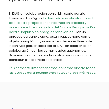
ayudas del Plan de Recuperación
El IDAE, en colaboración con el Ministerio para la
Transición Ecológica,
ha lanzado una plataforma web
dedicada a proporcionar información práctica y
accesible sobre las ayudas del Plan de Recuperación
para el impulso de energías renovables.
Con un
enfoque cercano y claro, esta iniciativa tiene como
objetivo simplificar y resumir las diferentes líneas de
incentivos gestionadas por el IDAE, en ocasiones en
colaboración con las comunidades autónomas.
Descubre cómo aprovechar estas oportunidades y
contribuir al desarrollo sostenible.
En Ahorraentuluz gestionamos de forma directa todas
las ayudas para instalaciones fotovoltaicas y térmicas
.