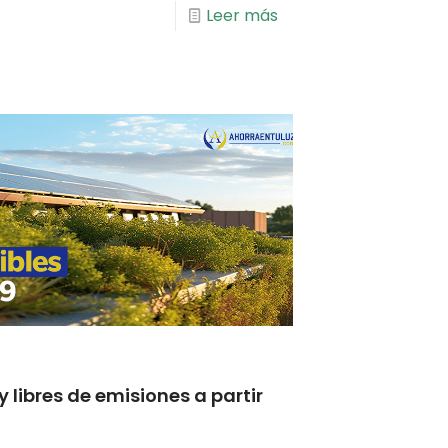
Leer más
y libres de emisiones a partir