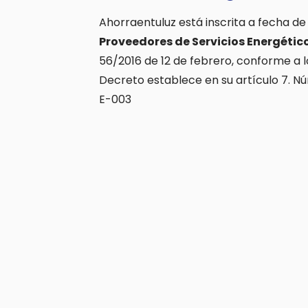
Ahorraentuluz está inscrita a fecha de
Proveedores de Servicios Energétic
56/2016 de 12 de febrero, conforme a l
Decreto establece en su artículo 7. N
E-003