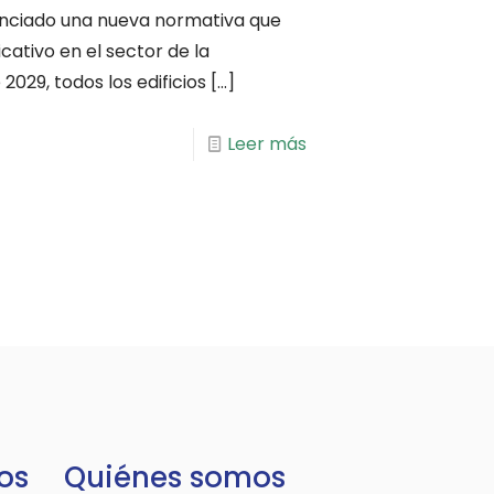
unciado una nueva normativa que
cativo en el sector de la
 2029, todos los edificios
[…]
Leer más
os
Quiénes somos