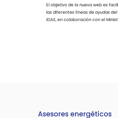
El objetivo de la nueva web es faci
las diferentes líneas de ayudas de
IDAE, en colaboración con el Minist
Asesores energéticos