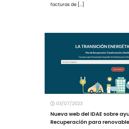
facturas de
[…]
03/07/2023
Nueva web del IDAE sobre ayu
Recuperación para renovable