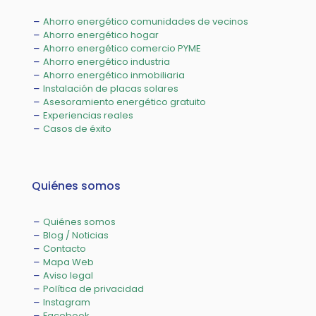
Ahorro energético comunidades de vecinos
Ahorro energético hogar
Ahorro energético comercio PYME
Ahorro energético industria
Ahorro energético inmobiliaria
Instalación de placas solares
Asesoramiento energético gratuito
Experiencias reales
Casos de éxito
Quiénes somos
Quiénes somos
Blog / Noticias
Contacto
Mapa Web
Aviso legal
Política de privacidad
Instagram
Facebook