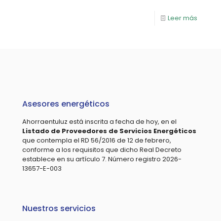
Leer más
Asesores energéticos
Ahorraentuluz está inscrita a fecha de hoy, en el
Listado de Proveedores de Servicios Energéticos
que contempla el RD 56/2016 de 12 de febrero,
conforme a los requisitos que dicho Real Decreto
establece en su artículo 7. Número registro 2026-
13657-E-003
Nuestros servicios