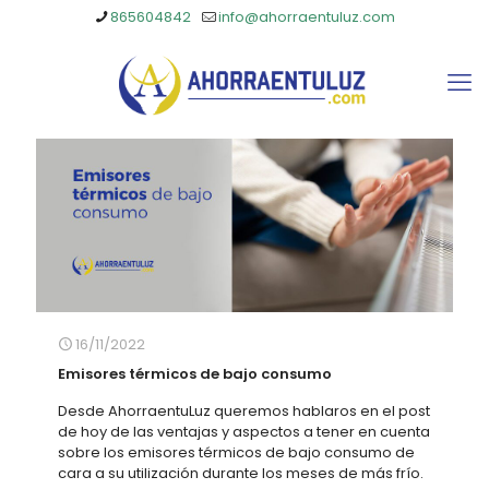
865604842
info@ahorraentuluz.com
16/11/2022
Emisores térmicos de bajo consumo
Desde AhorraentuLuz queremos hablaros en el post
de hoy de las ventajas y aspectos a tener en cuenta
sobre los emisores térmicos de bajo consumo de
cara a su utilización durante los meses de más frío.